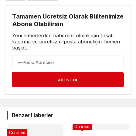
Tamamen Ücretsiz Olarak Bültenimize
Abone Olabilirsin
Yeni haberlerden haberdar olmak için fırsatı
kaçırma ve ücretsiz e-posta aboneliğini hemen
başlat.
ABONE OL
Benzer Haberler
Gündem
Gündem