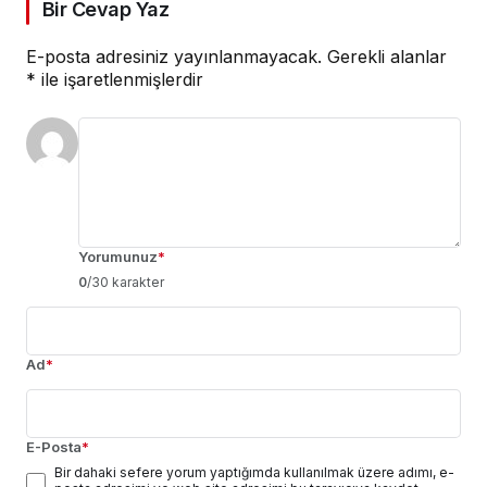
Bir Cevap Yaz
E-posta adresiniz yayınlanmayacak.
Gerekli alanlar
*
ile işaretlenmişlerdir
Yorumunuz
*
0
/30 karakter
Ad
*
E-Posta
*
Bir dahaki sefere yorum yaptığımda kullanılmak üzere adımı, e-