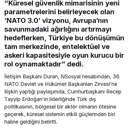
“Küresel güvenlik mimarisinin yeni
parametrelerini belirleyecek olan
‘NATO 3.0’ vizyonu, Avrupa’nın
savunmadaki ağırlığını artırmayı
hedeflerken, Türkiye bu dönüşümün
tam merkezinde, entelektüel ve
askeri kapasitesiyle oyun kurucu bir
rol oynamaktadır” dedi.
İletişim Başkanı Duran, NSosyal hesabından, 36.
NATO Devlet ve Hükümet Başkanları Zirvesi’ne
ilişkin yaptığı paylaşımda, Cumhurbaşkanı Recep
Tayyip Erdoğan’ın liderliğinde Türk dış
politikasının, bölgesel bir aktör olmanın ötesine
geçerek, küresel sistemin etkili güçlerinden biri
haline geldiğini belirtti.