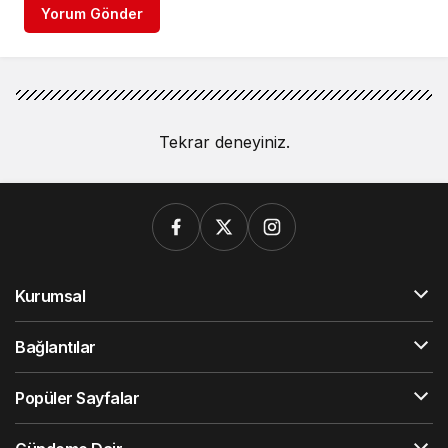
Yorum Gönder
Tekrar deneyiniz.
Kurumsal
Bağlantılar
Popüler Sayfalar