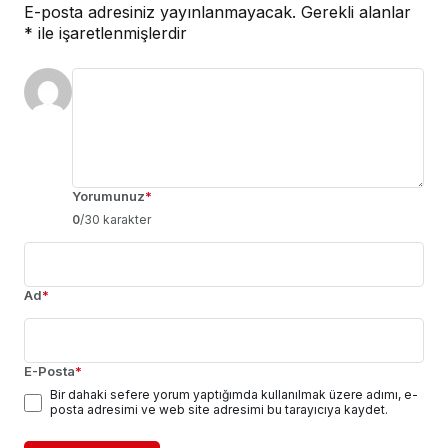
E-posta adresiniz yayınlanmayacak.
Gerekli alanlar
*
ile işaretlenmişlerdir
Yorumunuz
*
0
/30 karakter
Ad
*
E-Posta
*
Bir dahaki sefere yorum yaptığımda kullanılmak üzere adımı, e-
posta adresimi ve web site adresimi bu tarayıcıya kaydet.