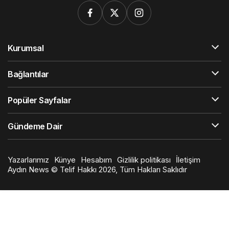
Kurumsal
Bağlantılar
Popüler Sayfalar
Gündeme Dair
Yazarlarımız
Künye
Hesabım
Gizlilik politikası
İletişim
Aydın News © Telif Hakkı 2026, Tüm Hakları Saklıdır