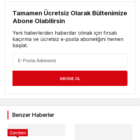
Tamamen Ücretsiz Olarak Bültenimize
Abone Olabilirsin
Yeni haberlerden haberdar olmak için fırsatı
kaçırma ve ücretsiz e-posta aboneliğini hemen
başlat.
ABONE OL
Benzer Haberler
Gündem