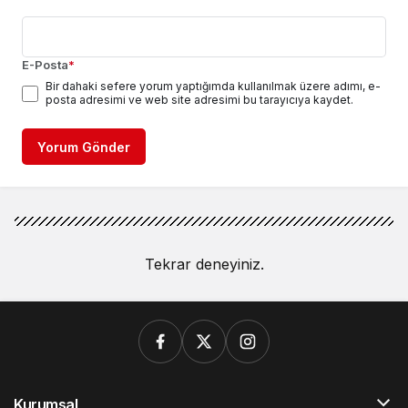
E-Posta
*
Bir dahaki sefere yorum yaptığımda kullanılmak üzere adımı, e-
posta adresimi ve web site adresimi bu tarayıcıya kaydet.
Yorum Gönder
Tekrar deneyiniz.
Kurumsal