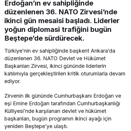
Erdoğan’ın ev sahipliğinde
düzenlenen 36. NATO Zirvesi’nde
ikinci gün mesaisi başladı. Liderler
yoğun diplomasi trafiğini bugün
Beştepe’de sürdürecek.
Türkiye’nin ev sahipliğinde başkent Ankara’da
düzenlenen 36. NATO Devlet ve Hükümet
Başkanları Zirvesi, ikinci gününde liderlerin
katılımıyla gerçekleştirilen kritik oturumlarla devam
ediyor.
Zirvenin ilk gününde Cumhurbaşkanı Erdoğan ve
eşi Emine Erdoğan tarafından Cumhurbaşkanlığı
Külliyesi’nde karşılanan devlet ve hükümet
başkanları, bugün programın ikinci ayağı için
yeniden Beştepe’ye ulaştı.