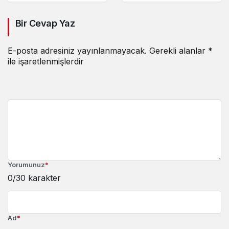
Bir Cevap Yaz
E-posta adresiniz yayınlanmayacak.
Gerekli alanlar
*
ile işaretlenmişlerdir
Yorumunuz
*
0
/30 karakter
Ad
*