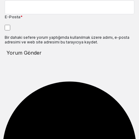
E-Posta
*
Bir dahaki sefere yorum yaptığımda kullanılmak üzere adımı, e-posta
adresimi ve web site adresimi bu tarayıcıya kaydet.
Yorum Gönder