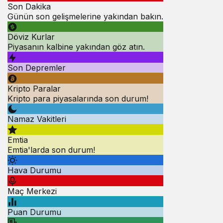
Son Dakika
Günün son gelişmelerine yakından bakın.
Döviz Kurlar
Piyasanın kalbine yakından göz atın.
Son Depremler
Kripto Paralar
Kripto para piyasalarında son durum!
Namaz Vakitleri
Emtia
Emtia'larda son durum!
Hava Durumu
Maç Merkezi
Puan Durumu