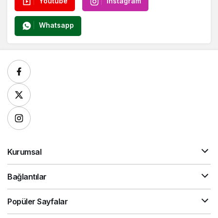
Youtube
Instagram
Whatsapp
Kurumsal
Bağlantılar
Popüler Sayfalar