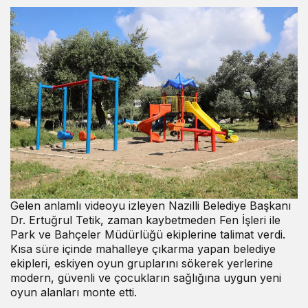
Gelen anlamlı videoyu izleyen Nazilli Belediye Başkanı
Dr. Ertuğrul Tetik, zaman kaybetmeden Fen İşleri ile
Park ve Bahçeler Müdürlüğü ekiplerine talimat verdi.
Kısa süre içinde mahalleye çıkarma yapan belediye
ekipleri, eskiyen oyun gruplarını sökerek yerlerine
modern, güvenli ve çocukların sağlığına uygun yeni
oyun alanları monte etti.