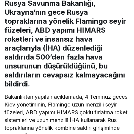
Rusya Savunma Bakanlığı,
Ukrayna’nın gece Rusya
topraklarına yönelik Flamingo seyir
füzeleri, ABD yapımı HIMARS
roketleri ve insansız hava
araçlarıyla (İHA) düzenlediği
saldırıda 500’den fazla hava
unsurunun düşürüldüğünü, bu
saldırıların cevapsız kalmayacağını
bildirdi.
Bakanlıktan yapılan açıklamada, 4 Temmuz gecesi
Kiev yönetiminin, Flamingo uzun menzilli seyir
füzeleri, ABD yapımı HIMARS çoklu fırlatma roket
sistemleri ve uzun menzilli İHA kullanarak Rus
topraklarına yönelik kombine saldırı girişiminde