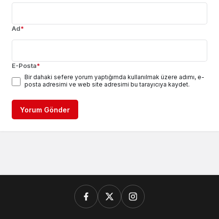
Ad
*
E-Posta
*
Bir dahaki sefere yorum yaptığımda kullanılmak üzere adımı, e-
posta adresimi ve web site adresimi bu tarayıcıya kaydet.
Yorum Gönder