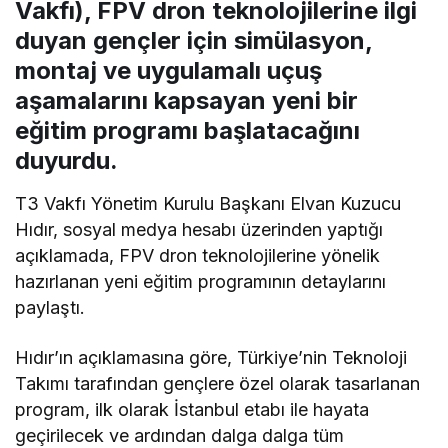
Vakfı), FPV dron teknolojilerine ilgi
duyan gençler için simülasyon,
montaj ve uygulamalı uçuş
aşamalarını kapsayan yeni bir
eğitim programı başlatacağını
duyurdu.
T3 Vakfı Yönetim Kurulu Başkanı Elvan Kuzucu
Hıdır, sosyal medya hesabı üzerinden yaptığı
açıklamada, FPV dron teknolojilerine yönelik
hazırlanan yeni eğitim programının detaylarını
paylaştı.
Hıdır’ın açıklamasına göre, Türkiye’nin Teknoloji
Takımı tarafından gençlere özel olarak tasarlanan
program, ilk olarak İstanbul etabı ile hayata
geçirilecek ve ardından dalga dalga tüm