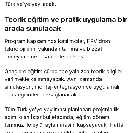
Türkiye’ye yayılacak.
Teorik eğitim ve pratik uygulama bir
arada sunulacak
Program kapsamında katılımcılar, FPV dron
teknolojilerini yakından tanıma ve bizzat
deneyimleme fırsatı elde edecek.
Gençlere eğitim sürecinde yalnızca teorik bilgiler
verilmekle kalınmayacak. Aynı zamanda
simülasyon, montaj-entegrasyon ve uygulamalı
uçuş eğitimleri de sağlanacak.
Tüm Türkiye’ye yayılması planlanan projenin ilk
adımı olan İstanbul etabında, eğitim dönemi
temmuz ile eylül ayları arasını kapsayacak. Hafta
sonları ve yüz yüze gerçekleştirilecek olan