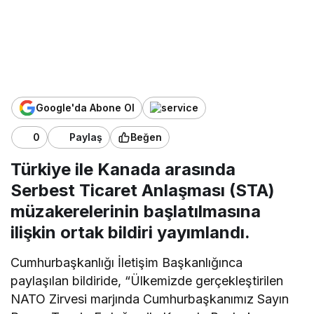
Google'da Abone Ol
0
Paylaş
Beğen
Türkiye ile Kanada arasında
Serbest Ticaret Anlaşması (STA)
müzakerelerinin başlatılmasına
ilişkin ortak bildiri yayımlandı.
Cumhurbaşkanlığı İletişim Başkanlığınca
paylaşılan bildiride, “Ülkemizde gerçekleştirilen
NATO Zirvesi marjında Cumhurbaşkanımız Sayın