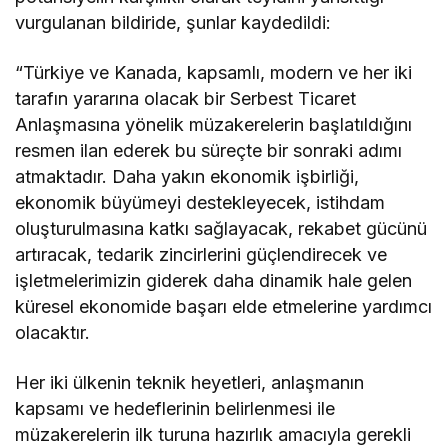
vurgulanan bildiride, şunlar kaydedildi:
“Türkiye ve Kanada, kapsamlı, modern ve her iki
tarafın yararına olacak bir Serbest Ticaret
Anlaşmasına yönelik müzakerelerin başlatıldığını
resmen ilan ederek bu süreçte bir sonraki adımı
atmaktadır. Daha yakın ekonomik işbirliği,
ekonomik büyümeyi destekleyecek, istihdam
oluşturulmasına katkı sağlayacak, rekabet gücünü
artıracak, tedarik zincirlerini güçlendirecek ve
işletmelerimizin giderek daha dinamik hale gelen
küresel ekonomide başarı elde etmelerine yardımcı
olacaktır.
Her iki ülkenin teknik heyetleri, anlaşmanın
kapsamı ve hedeflerinin belirlenmesi ile
müzakerelerin ilk turuna hazırlık amacıyla gerekli