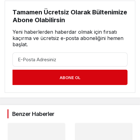
Tamamen Ücretsiz Olarak Bültenimize
Abone Olabilirsin
Yeni haberlerden haberdar olmak için fırsatı
kaçırma ve ücretsiz e-posta aboneliğini hemen
başlat.
ABONE OL
Benzer Haberler