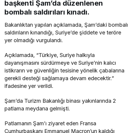
başkenti Şam’da düzenlenen
bombalı saldırıları kınadı.
Bakanlıktan yapılan açıklamada, Şam’daki bombalı
saldırıların kınandığı, Suriye’de şiddete ve teröre
yer olmadığı vurgulandı.
Açıklamada, “Türkiye, Suriye halkıyla
dayanışmasını sürdürmeye ve Suriye’nin kalıcı
istikrarın ve güvenliğin tesisine yönelik çabalarına
gerekli desteği sağlamaya devam edecektir.”
ifadesine yer verildi.
Şam’da Turizm Bakanlığı binası yakınlarında 2
patlama meydana gelmişti.
Patlamanın Şam’ı ziyaret eden Fransa
Cumhurbaşkanı Emmanuel Macron’un kaldığı