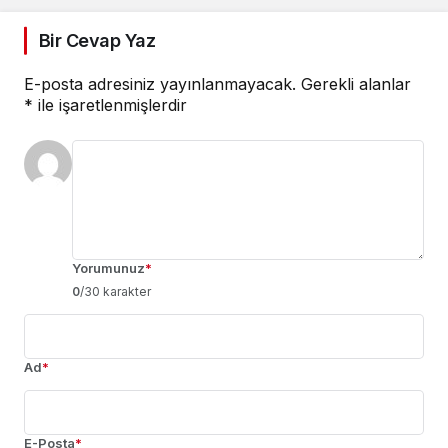
Bir Cevap Yaz
E-posta adresiniz yayınlanmayacak.
Gerekli alanlar
*
ile işaretlenmişlerdir
Yorumunuz
*
0
/30 karakter
Ad
*
E-Posta
*