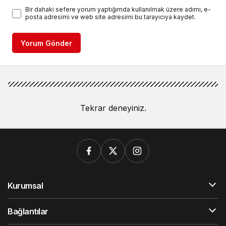
Bir dahaki sefere yorum yaptığımda kullanılmak üzere adımı, e-
posta adresimi ve web site adresimi bu tarayıcıya kaydet.
Yorum Gönder
Tekrar deneyiniz.
Kurumsal
Bağlantılar