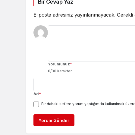
Bir Cevap Yaz
E-posta adresiniz yayınlanmayacak.
Gerekli
Yorumunuz
*
0
/30 karakter
Ad
*
Bir dahaki sefere yorum yaptığımda kullanılmak üzere
Yorum Gönder