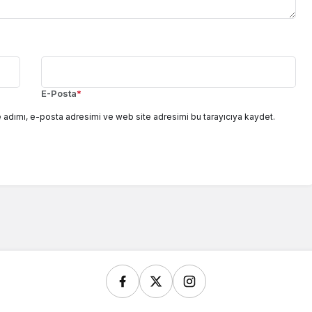
E-Posta
*
 adımı, e-posta adresimi ve web site adresimi bu tarayıcıya kaydet.