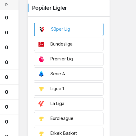
P
Popüler Ligler
0
ri
k
Süper Lig
0
ri
k
Bundesliga
0
ri
k
Premier Lig
0
ri
k
Serie A
0
ri
k
Ligue 1
0
ri
k
La Liga
0
ri
k
Euroleague
0
ri
k
Erkek Basket