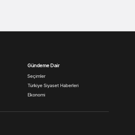
Gündeme Dair
Seçimler
Türkiye Siyaset Haberleri
Ekonomi