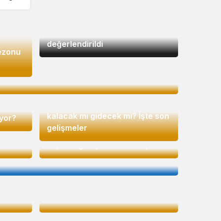
ri
Gündem
1 hafta önce
k
20262027 futbol sezonu
öncesinde spor güvenliği
değerlendirildi
e
ezonu
nko kimdir, kaç yaşında ve
Aydın Haberleri
1 ay önce
kaç
N'Golo Kante Fenerbahçe'de
u
Aydın Haberleri
2 ay önce
kalacak mı gidecek mi? İşte son
uyor?
Trabzonspor'da Fatih
nce
gelişmeler
ı
Tekke'nin üstünü çizdiği isme
uru Hem Uçuyor Hem
Süper Lig'in yeni ekibi talip oldu
r
Aydın Haberleri
3 ay önce
ndü!
Germencik’te şampiyonluk
konvoyu! Galatasaraylılar
sokaklara döküldü