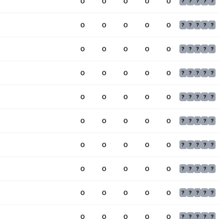
0
0
0
0
0
?
?
?
?
?
Veri
Veri
Veri
Veri
Ve
yok
yok
yok
yok
yo
0
0
0
0
0
?
?
?
?
?
Veri
Veri
Veri
Veri
Ve
yok
yok
yok
yok
yo
0
0
0
0
0
?
?
?
?
?
Veri
Veri
Veri
Veri
Ve
yok
yok
yok
yok
yo
0
0
0
0
0
?
?
?
?
?
Veri
Veri
Veri
Veri
Ve
yok
yok
yok
yok
yo
0
0
0
0
0
?
?
?
?
?
Veri
Veri
Veri
Veri
Ve
yok
yok
yok
yok
yo
0
0
0
0
0
?
?
?
?
?
Veri
Veri
Veri
Veri
Ve
yok
yok
yok
yok
yo
0
0
0
0
0
?
?
?
?
?
Veri
Veri
Veri
Veri
Ve
yok
yok
yok
yok
yo
0
0
0
0
0
?
?
?
?
?
Veri
Veri
Veri
Veri
Ve
yok
yok
yok
yok
yo
0
0
0
0
0
?
?
?
?
?
Veri
Veri
Veri
Veri
Ve
yok
yok
yok
yok
yo
0
0
0
0
0
?
?
?
?
?