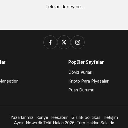
Tekrar deneyiniz.
lar
Popüler Sayfalar
Döviz Kurları
anşetleri
Kripto Para Piyasaları
Puan Durumu
Yazarlarımız
Künye
Hesabım
Gizlilik politikası
İletişim
Aydın News © Telif Hakkı 2026, Tüm Hakları Saklıdır