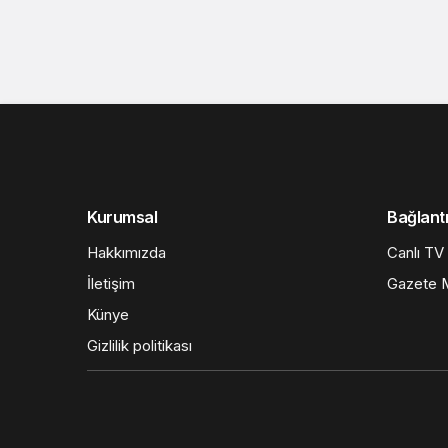
Kurumsal
Bağlantı
Hakkımızda
Canlı TV
İletişim
Gazete M
Künye
Gizlilik politikası