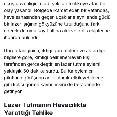
uçuş güvenliğini ciddi şekilde tehlikeye atan bir
olay yaşandı. Bölgede ikamet eden bir vatandaş,
hava sahasından geçen uçaklarla aynı anda güçlü
bir lazer ışığının gökyüzüne tutulduğunu fark
ederek durumu kayıt altına aldı ve polis ekiplerine
ihbarda bulundu.
Görgü tanığının çektiği görüntülere ve aktardığı
bilgilere göre, kimliği belirlenemeyen kişi
tarafından gerçekleştirilen lazer tutma eylemi
yaklaşık 30 dakika sürdü. Bu tür eylemler,
pilotların görüşünü anlık olarak etkileyebileceği
gibi kalıcı görme kaybı riskini de beraberinde
getiriyor.
Lazer Tutmanın Havacılıkta
Yarattığı Tehlike