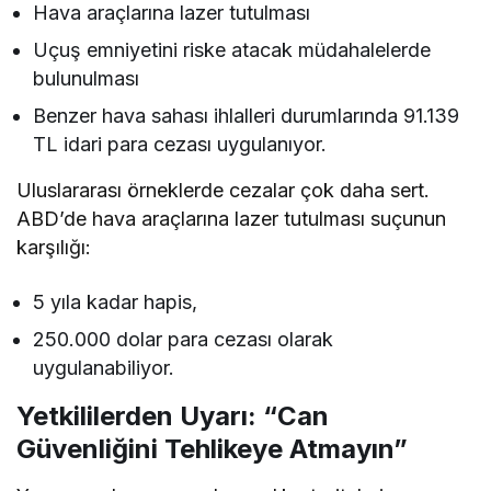
Hava araçlarına lazer tutulması
Uçuş emniyetini riske atacak müdahalelerde
bulunulması
Benzer hava sahası ihlalleri durumlarında 91.139
TL idari para cezası uygulanıyor.
Uluslararası örneklerde cezalar çok daha sert.
ABD’de hava araçlarına lazer tutulması suçunun
karşılığı:
5 yıla kadar hapis,
250.000 dolar para cezası olarak
uygulanabiliyor.
Yetkililerden Uyarı: “Can
Güvenliğini Tehlikeye Atmayın”