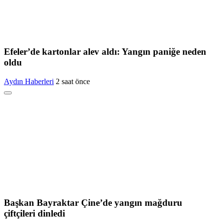
Efeler’de kartonlar alev aldı: Yangın paniğe neden
oldu
Aydın Haberleri
2 saat önce
Başkan Bayraktar Çine’de yangın mağduru
çiftçileri dinledi