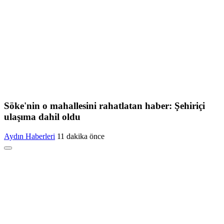
Söke'nin o mahallesini rahatlatan haber: Şehiriçi
ulaşıma dahil oldu
Aydın Haberleri
11 dakika önce