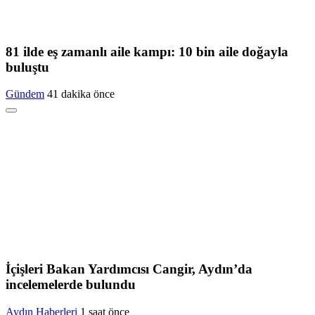
81 ilde eş zamanlı aile kampı: 10 bin aile doğayla
buluştu
Gündem
41 dakika önce
İçişleri Bakan Yardımcısı Cangir, Aydın’da
incelemelerde bulundu
Aydın Haberleri
1 saat önce