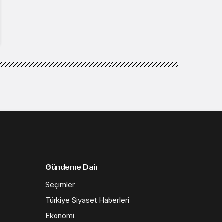
Gündeme Dair
Seçimler
Türkiye Siyaset Haberleri
Ekonomi