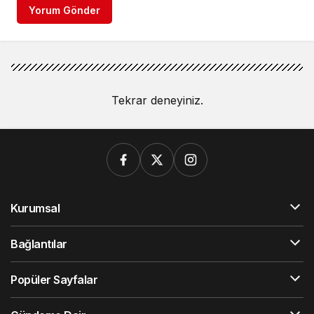
Yorum Gönder
Tekrar deneyiniz.
Kurumsal
Bağlantılar
Popüler Sayfalar