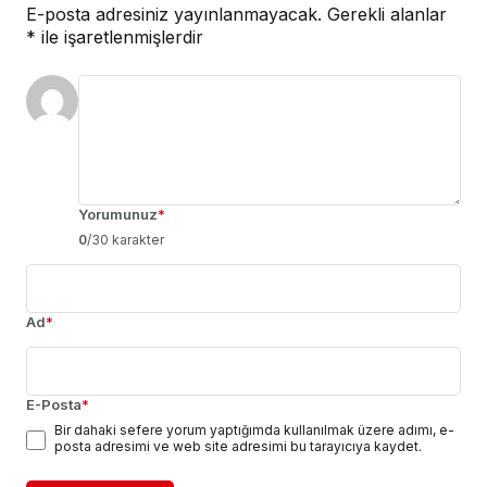
E-posta adresiniz yayınlanmayacak.
Gerekli alanlar
*
ile işaretlenmişlerdir
Yorumunuz
*
0
/30 karakter
Ad
*
E-Posta
*
Bir dahaki sefere yorum yaptığımda kullanılmak üzere adımı, e-
posta adresimi ve web site adresimi bu tarayıcıya kaydet.