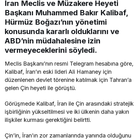
İran Meclis ve Müzakere Heyeti
Başkanı Muhammed Bakır Kalibaf,
Hürmüz Boğazı’nın yönetimi
konusunda kararlı olduklarını ve
ABD’nin müdahalesine izin
vermeyeceklerini söyledi.
Meclis Başkanı’nın resmi Telegram hesabına göre,
Kalibaf, İran’ın eski lideri Ali Hamaney için
düzenlenen devlet törenine katılmak için Tahran’a
gelen Çin heyeti ile görüştü.
Görüşmede Kalibaf, İran ile Çin arasındaki stratejik
işbirliğinin yükseltilmesi ve iki ülkenin daha yakın
ilişkiler kurması gerektiğini belirtti.
Çin’in, İran’ın zor zamanlarında yanında olduğunu