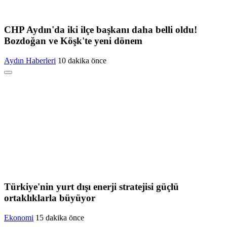
CHP Aydın'da iki ilçe başkanı daha belli oldu!
Bozdoğan ve Köşk'te yeni dönem
Aydın Haberleri
10 dakika önce
Türkiye'nin yurt dışı enerji stratejisi güçlü
ortaklıklarla büyüyor
Ekonomi
15 dakika önce