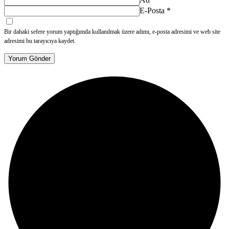
E-Posta
*
Bir dahaki sefere yorum yaptığımda kullanılmak üzere adımı, e-posta adresimi ve web site
adresimi bu tarayıcıya kaydet.
Yorum Gönder