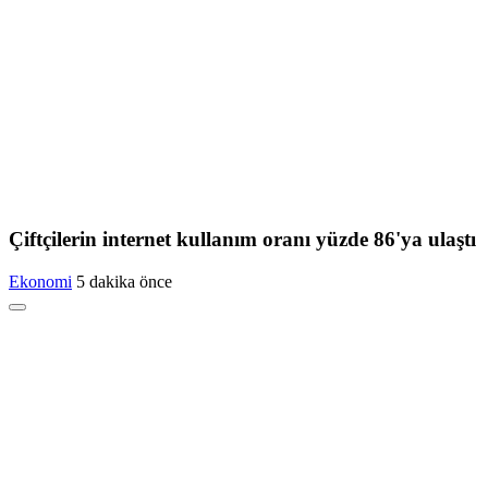
Çiftçilerin internet kullanım oranı yüzde 86'ya ulaştı
Ekonomi
5 dakika önce