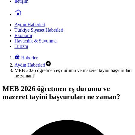
İletişim
Aydın Haberleri
Türkiye Siyaset Haberleri
Ekonomi
Havacılık & Savunma
Turizm
Haberler
Aydın Haberleri
MEB 2026 öğretmen eş durumu ve mazeret tayini başvuruları
ne zaman?
MEB 2026 öğretmen eş durumu ve
mazeret tayini başvuruları ne zaman?