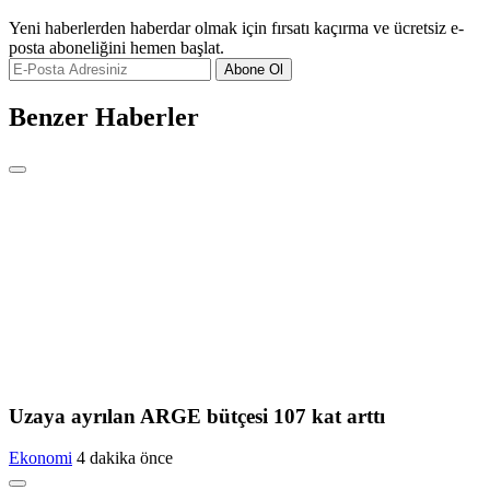
Yeni haberlerden haberdar olmak için fırsatı kaçırma ve ücretsiz e-
posta aboneliğini hemen başlat.
Abone Ol
Benzer Haberler
Uzaya ayrılan ARGE bütçesi 107 kat arttı
Ekonomi
4 dakika önce