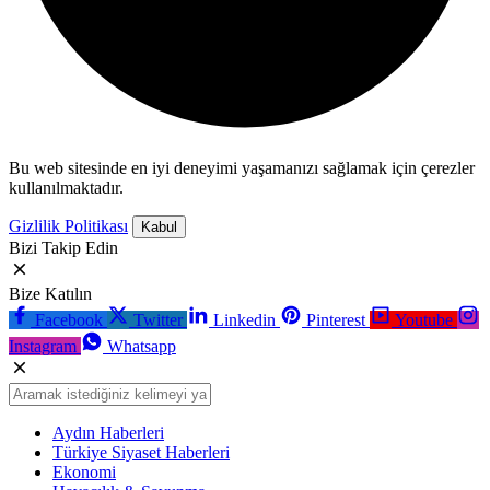
Bu web sitesinde en iyi deneyimi yaşamanızı sağlamak için çerezler
kullanılmaktadır.
Gizlilik Politikası
Kabul
Bizi Takip Edin
Bize Katılın
Facebook
Twitter
Linkedin
Pinterest
Youtube
Instagram
Whatsapp
Aydın Haberleri
Türkiye Siyaset Haberleri
Ekonomi