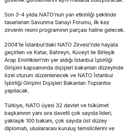
Son 3-4 yılda NATO’nun yan etkinliği şeklinde
tasarlanan Savunma Sanayi Forumu, ilk kez
zirvenin resmi programının parçası haline gelecek.
2004’te İstanbul’daki NATO Zirvesi’nde hayata
geçirilen ve Katar, Bahreyn, Kuveyt ile Birleşik
Arap Emirlikleri’nin yer aldığı İstanbul İşbirliği
Girişimi kapsamında dışişleri bakanları düzeyinde
özel oturum düzenlenecek ve NATO İstanbul
İşbirliği Girişimi Dışişleri Bakanları Toplantısı
yapılacak.
Türkiye, NATO üyesi 32 devlet ve hükümet
başkanının yanı sıra davetli çok sayıda lideri,
yaklaşık 100 bakanı, çok sayıda üst düzey
diplomatı, uluslararası kuruluş temsilcilerini ve