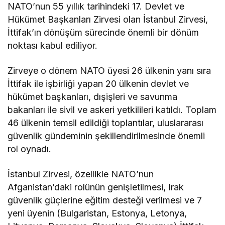
NATO’nun 55 yıllık tarihindeki 17. Devlet ve
Hükümet Başkanları Zirvesi olan İstanbul Zirvesi,
İttifak’ın dönüşüm sürecinde önemli bir dönüm
noktası kabul ediliyor.
Zirveye o dönem NATO üyesi 26 ülkenin yanı sıra
İttifak ile işbirliği yapan 20 ülkenin devlet ve
hükümet başkanları, dışişleri ve savunma
bakanları ile sivil ve askeri yetkilileri katıldı. Toplam
46 ülkenin temsil edildiği toplantılar, uluslararası
güvenlik gündeminin şekillendirilmesinde önemli
rol oynadı.
İstanbul Zirvesi, özellikle NATO’nun
Afganistan’daki rolünün genişletilmesi, Irak
güvenlik güçlerine eğitim desteği verilmesi ve 7
yeni üyenin (Bulgaristan, Estonya, Letonya,