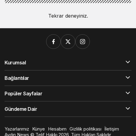
Kurumsal
Bağlantılar
Popüler Sayfalar
Gündeme Dair
Yazarlarımız
Künye
Hesabım
Gizlilik politikası
İletişim
Aydın News © Telif Hakkı 2026, Tüm Hakları Saklıdır