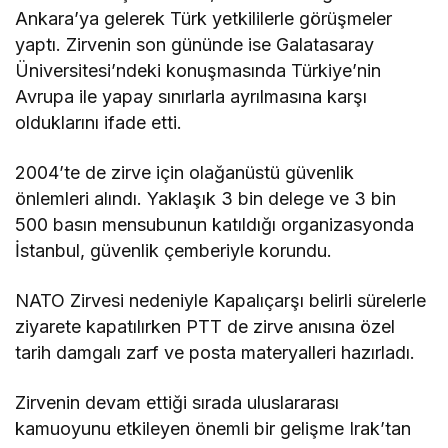
Ankara’ya gelerek Türk yetkililerle görüşmeler
yaptı. Zirvenin son gününde ise Galatasaray
Üniversitesi’ndeki konuşmasında Türkiye’nin
Avrupa ile yapay sınırlarla ayrılmasına karşı
olduklarını ifade etti.
2004’te de zirve için olağanüstü güvenlik
önlemleri alındı. Yaklaşık 3 bin delege ve 3 bin
500 basın mensubunun katıldığı organizasyonda
İstanbul, güvenlik çemberiyle korundu.
NATO Zirvesi nedeniyle Kapalıçarşı belirli sürelerle
ziyarete kapatılırken PTT de zirve anısına özel
tarih damgalı zarf ve posta materyalleri hazırladı.
Zirvenin devam ettiği sırada uluslararası
kamuoyunu etkileyen önemli bir gelişme Irak’tan