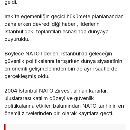
geldi.
Irak’ta egemenliğin geçici hükümete planlanandan
daha erken devredildiği haberi, liderlerin
İstanbul’daki toplantıları esnasında dünyaya
duyuruldu.
Böylece NATO liderleri, İstanbul’da geleceğin
güvenlik politikalarını tartışırken dünya siyasetinin
en önemli gelişmelerinden biri de aynı saatlerde
gerçekleşmiş oldu.
2004 İstanbul NATO Zirvesi, alınan kararlar,
uluslararası katılım düzeyi ve güvenlik
politikalarına etkileri bakımından NATO tarihinin en
önemli zirvelerinden biri olarak kayıtlara geçti.