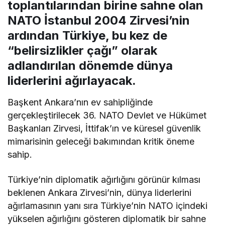
toplantılarından birine sahne olan
NATO İstanbul 2004 Zirvesi’nin
ardından Türkiye, bu kez de
“belirsizlikler çağı” olarak
adlandırılan dönemde dünya
liderlerini ağırlayacak.
Başkent Ankara’nın ev sahipliğinde
gerçekleştirilecek 36.⁠ ⁠NATO Devlet ve Hükümet
Başkanları Zirvesi, İttifak’ın ve küresel güvenlik
mimarisinin geleceği bakımından kritik öneme
sahip.
Türkiye’nin diplomatik ağırlığını görünür kılması
beklenen Ankara Zirvesi’nin, dünya liderlerini
ağırlamasının yanı sıra Türkiye’nin NATO içindeki
yükselen ağırlığını gösteren diplomatik bir sahne