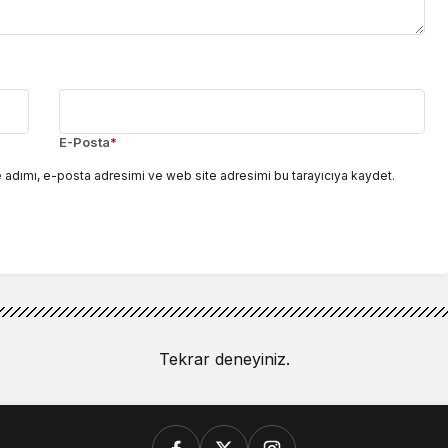
E-Posta
*
 adımı, e-posta adresimi ve web site adresimi bu tarayıcıya kaydet.
Tekrar deneyiniz.